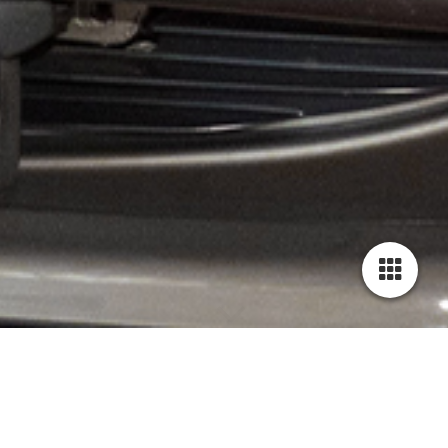
SCHREIBEN SIE UNS!